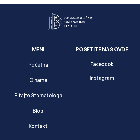
MENI
POSETITE NAS OVDE
Facebook
Početna
Instagram
O nama
Pitajte Stomatologa
Blog
Kontakt