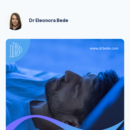
Dr Eleonora Bede