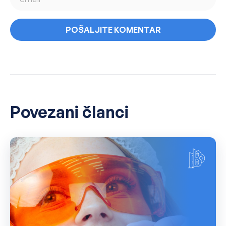
Povezani članci